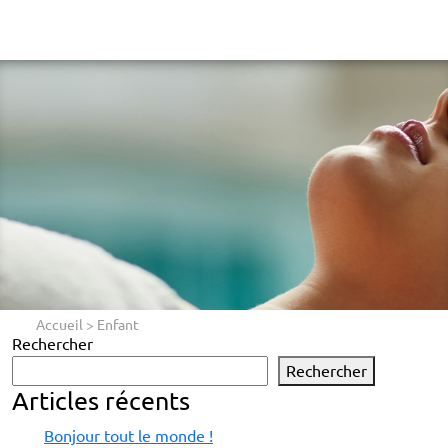
Accueil
>
Enfant
Rechercher
Rechercher
Articles récents
Bonjour tout le monde !