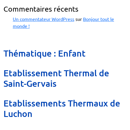
Commentaires récents
Un commentateur WordPress
sur
Bonjour tout le
monde !
Thématique :
Enfant
Etablissement Thermal de
Saint-Gervais
Etablissements Thermaux de
Luchon