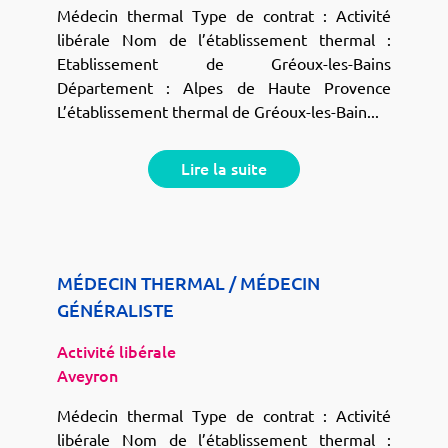
Médecin thermal Type de contrat : Activité
libérale Nom de l’établissement thermal :
Etablissement de Gréoux-les-Bains
Département : Alpes de Haute Provence
L’établissement thermal de Gréoux-les-Bain...
Lire la suite
MÉDECIN THERMAL / MÉDECIN
GÉNÉRALISTE
Activité libérale
Aveyron
Médecin thermal Type de contrat : Activité
libérale Nom de l’établissement thermal :