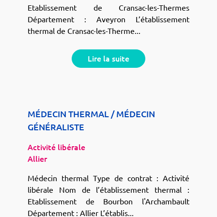
Etablissement de Cransac-les-Thermes
Département : Aveyron L’établissement
thermal de Cransac-les-Therme...
Lire la suite
MÉDECIN THERMAL / MÉDECIN
GÉNÉRALISTE
Activité libérale
Allier
Médecin thermal Type de contrat : Activité
libérale Nom de l’établissement thermal :
Etablissement de Bourbon l'Archambault
Département : Allier L’établis...