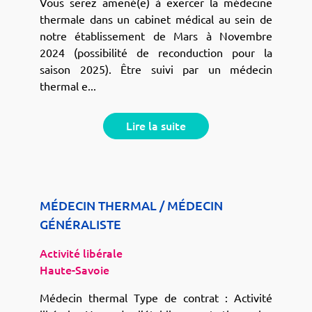
Vous serez amené(e) à exercer la médecine
thermale dans un cabinet médical au sein de
notre établissement de Mars à Novembre
2024 (possibilité de reconduction pour la
saison 2025). Être suivi par un médecin
thermal e...
Lire la suite
MÉDECIN THERMAL / MÉDECIN
GÉNÉRALISTE
Activité libérale
Haute-Savoie
Médecin thermal Type de contrat : Activité