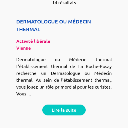
14 résultats
DERMATOLOGUE OU MÉDECIN
THERMAL
Activité libérale
Vienne
Dermatologue ou Médecin thermal
L’établissement thermal de La Roche-Posay
recherche un Dermatologue ou Médecin
thermal. Au sein de l’établissement thermal,
vous jouez un rôle primordial pour les curistes.
Vous ...
Lire la suite