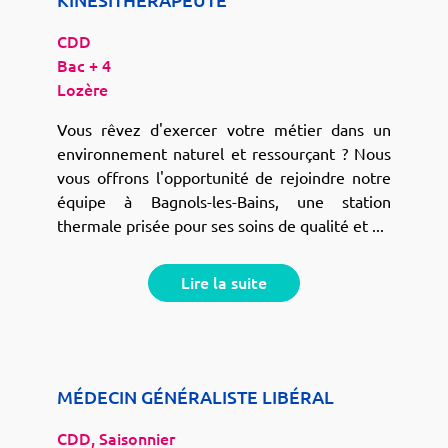
KINESITHERAPEUTE
CDD
Bac + 4
Lozère
Vous rêvez d'exercer votre métier dans un
environnement naturel et ressourçant ? Nous
vous offrons l'opportunité de rejoindre notre
équipe à Bagnols-les-Bains, une station
thermale prisée pour ses soins de qualité et ...
Lire la suite
MÉDECIN GÉNÉRALISTE LIBÉRAL
CDD, Saisonnier