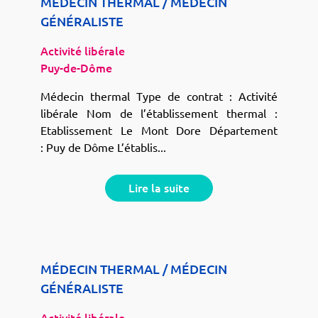
MÉDECIN THERMAL / MÉDECIN
GÉNÉRALISTE
Activité libérale
Puy-de-Dôme
Médecin thermal Type de contrat : Activité
libérale Nom de l’établissement thermal :
Etablissement Le Mont Dore Département
: Puy de Dôme L’établis...
Lire la suite
MÉDECIN THERMAL / MÉDECIN
GÉNÉRALISTE