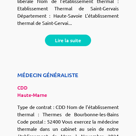
libérale Nom de l’établissement thermal :
Etablissement Thermal de Saint-Gervais
Département : Haute-Savoie L’établissement
thermal de Saint-Gervai...
Lire la suite
MÉDECIN GÉNÉRALISTE
CDD
Haute-Marne
Type de contrat : CDD Nom de l’établissement
thermal : Thermes de Bourbonne-les-Bains
Code postal : 52400 Vous exercez la médecine
thermale dans un cabinet au sein de notre