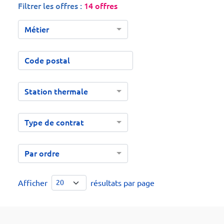
Filtrer les offres :
14 offres
Métier
Station thermale
Type de contrat
Par ordre
Afficher
résultats par page