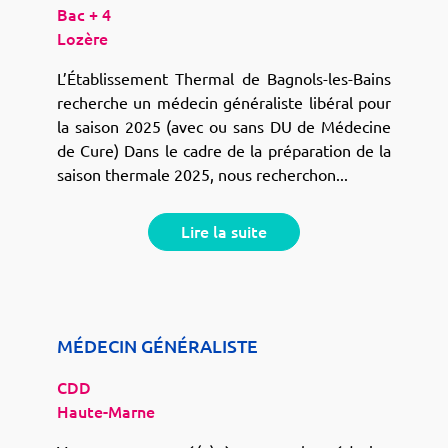
Bac + 4
Lozère
L’Établissement Thermal de Bagnols-les-Bains
recherche un médecin généraliste libéral pour
la saison 2025 (avec ou sans DU de Médecine
de Cure) Dans le cadre de la préparation de la
saison thermale 2025, nous recherchon...
Lire la suite
MÉDECIN GÉNÉRALISTE
CDD
Haute-Marne