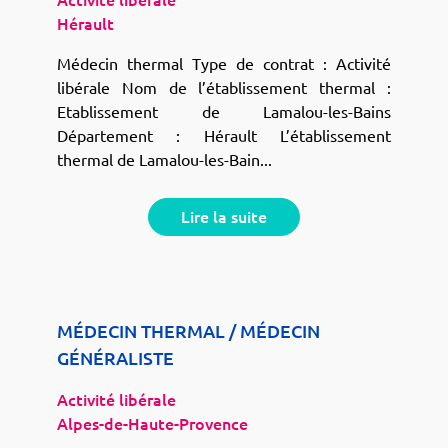
Activité libérale
Hérault
Médecin thermal Type de contrat : Activité
libérale Nom de l’établissement thermal :
Etablissement de Lamalou-les-Bains
Département : Hérault L’établissement
thermal de Lamalou-les-Bain...
Lire la suite
MÉDECIN THERMAL / MÉDECIN
GÉNÉRALISTE
Activité libérale
Alpes-de-Haute-Provence