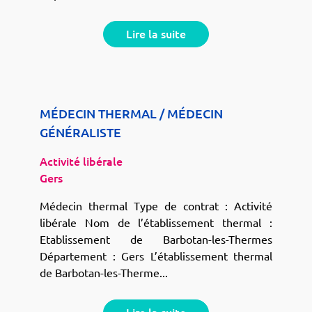
Lire la suite
MÉDECIN THERMAL / MÉDECIN
GÉNÉRALISTE
Activité libérale
Gers
Médecin thermal Type de contrat : Activité
libérale Nom de l’établissement thermal :
Etablissement de Barbotan-les-Thermes
Département : Gers L’établissement thermal
de Barbotan-les-Therme...