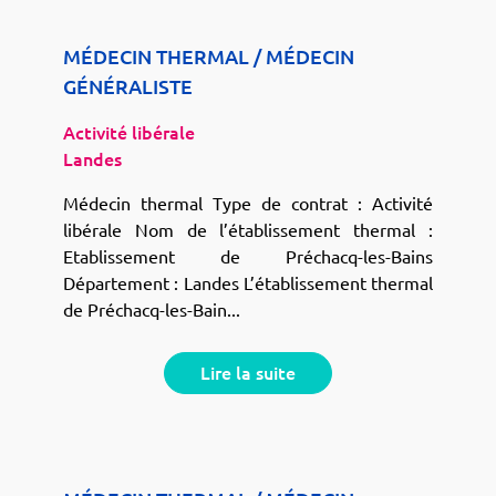
MÉDECIN THERMAL / MÉDECIN
GÉNÉRALISTE
Activité libérale
Landes
Médecin thermal Type de contrat : Activité
libérale Nom de l’établissement thermal :
Etablissement de Préchacq-les-Bains
Département : Landes L’établissement thermal
de Préchacq-les-Bain...
Lire la suite