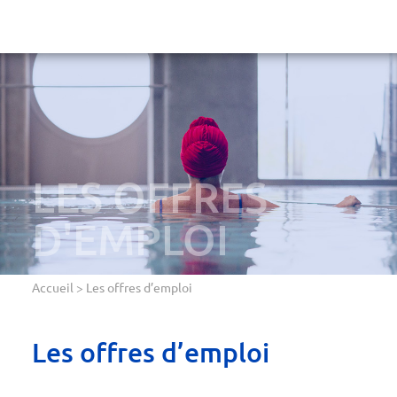
LES OFFRES
D'EMPLOI
Accueil
>
Les offres d’emploi
Les offres d’emploi