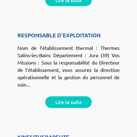
Lire la suite
RESPONSABLE D'EXPLOITATION
Nom de l’établissement thermal : Thermes
Salins-les-Bains Département : Jura (39) Vos
Missions : Sous la responsabilité du Directeur
de l’établissement, vous assurez la direction
opérationnelle et la gestion du personnel de
soin...
Lire la suite