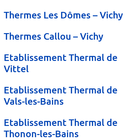
Thermes Les Dômes – Vichy
Thermes Callou – Vichy
Etablissement Thermal de
Vittel
Etablissement Thermal de
Vals-les-Bains
Etablissement Thermal de
Thonon-les-Bains