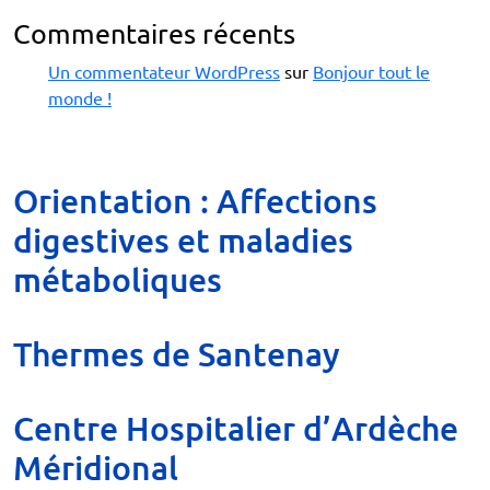
Commentaires récents
Un commentateur WordPress
sur
Bonjour tout le
monde !
Orientation :
Affections
digestives et maladies
métaboliques
Thermes de Santenay
Centre Hospitalier d’Ardèche
Méridional