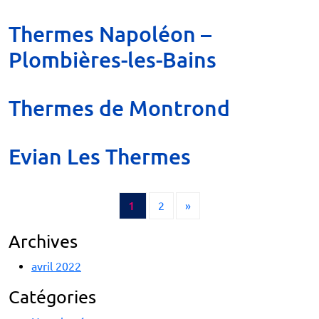
Thermes Napoléon –
Plombières-les-Bains
Thermes de Montrond
Evian Les Thermes
1
2
»
Archives
avril 2022
Catégories