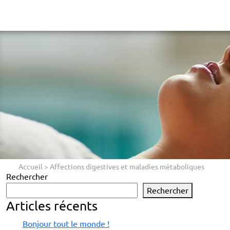
Accueil
>
Affections digestives et maladies métaboliques
Rechercher
Rechercher
Articles récents
Bonjour tout le monde !