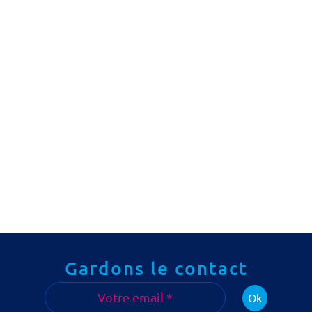
Gardons le contact