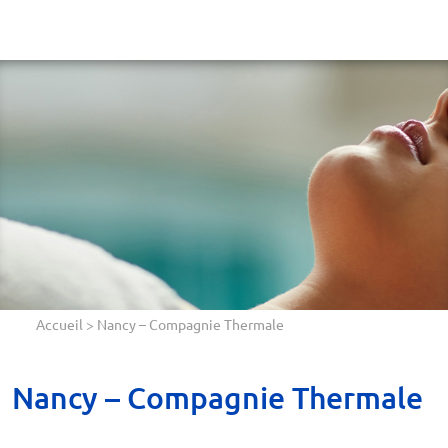
Accueil
>
Nancy – Compagnie Thermale
Nancy – Compagnie Thermale