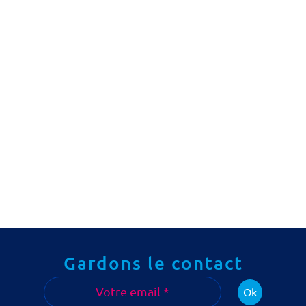
Gardons le contact