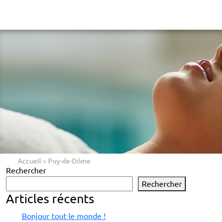
Accueil
>
Puy-de-Dôme
Rechercher
Rechercher
Articles récents
Bonjour tout le monde !