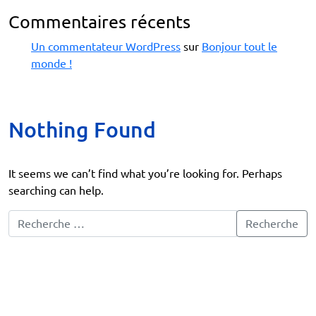
Commentaires récents
Un commentateur WordPress
sur
Bonjour tout le
monde !
Nothing Found
It seems we can’t find what you’re looking for. Perhaps
searching can help.
Recherche