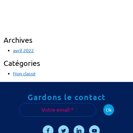
Archives
avril 2022
Catégories
Non classé
Gardons le contact